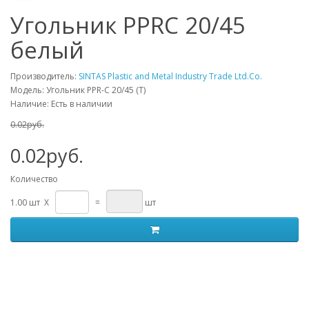
Угольник PPRC 20/45
белый
Производитель:
SINTAS Plastic and Metal Industry Trade Ltd.Co.
Модель: Угольник PPR-C 20/45 (Т)
Наличие: Есть в наличии
0.02руб.
0.02руб.
Количество
1.00 шт X
=
шт