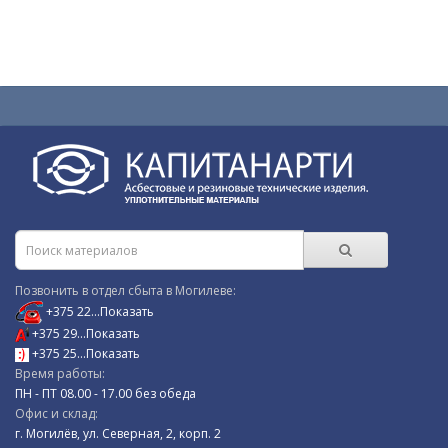
Позвонить в отдел сбыта в Могилеве:
+375 22...Показать
+375 29...Показать
+375 25...Показать
Время работы:
ПН - ПТ 08.00 - 17.00 без обеда
Oфис и склад:
г. Могилёв, ул. Северная, 2, корп. 2