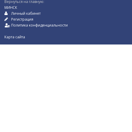
Вернуться на главную:
МИНСК
Личный кабинет
Регистрация
Политика конфиденциальности
Карта сайта