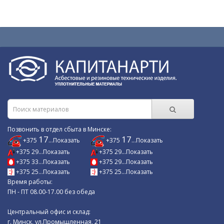
Позвонить в отдел сбыта в Минске:
17
17
+375
...Показать
+375
...Показать
+375 29...Показать
+375 29...Показать
+375 33...Показать
+375 29...Показать
+375 25...Показать
+375 25...Показать
Время работы:
ПН - ПТ 08.00-17.00 без обеда
Центральный офис и склад:
г. Минск, ул.Промышленная, 21