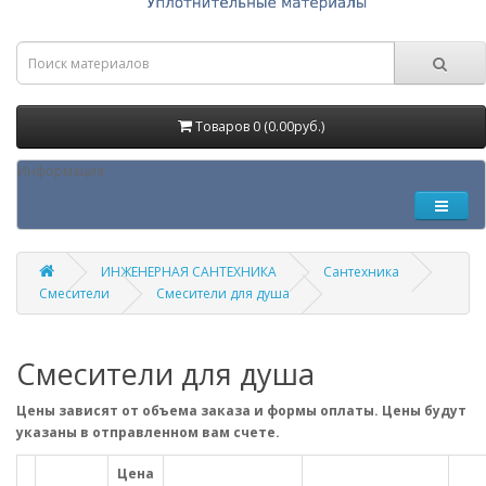
Товаров 0 (0.00руб.)
Информация
ИНЖЕНЕРНАЯ САНТЕХНИКА
Сантехника
Смесители
Смесители для душа
Смесители для душа
Цены зависят от объема заказа и формы оплаты. Цены будут
указаны в отправленном вам счете.
Цена