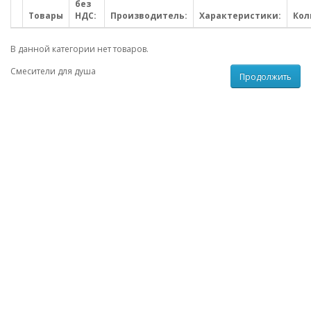
без
Товары
НДС:
Производитель:
Характеристики:
Кол
В данной категории нет товаров.
Смесители для душа
Продолжить