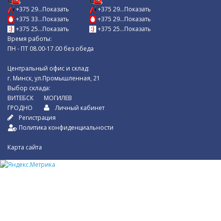
+375 29...Показать
+375 29...Показать
+375 33...Показать
+375 29...Показать
+375 25...Показать
+375 25...Показать
Время работы:
ПН - ПТ 08.00-17.00 без обеда
Центральный офис и склад:
г. Минск, ул.Промышленная, 21
Выбор склада:
ВИТЕБСК
МОГИЛЕВ
ГРОДНО
Личный кабинет
Регистрация
Политика конфиденциальности
Карта сайта