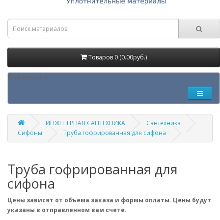
Товаров 0 (0.00руб.)
Информация
ИНЖЕНЕРНАЯ САНТЕХНИКА
Сантехника
Сифоны
Труба гофрированная для сифона
Труба гофрированная для
сифона
Цены зависят от объема заказа и формы оплаты. Цены будут
указаны в отправленном вам счете.