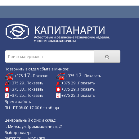
Позвонить в отдел сбыта в Минске:
17
17
+375
...Показать
+375
...Показать
+375 29...Показать
+375 29...Показать
+375 33...Показать
+375 29...Показать
+375 25...Показать
+375 25...Показать
Время работы:
ПН - ПТ 08.00-17.00 без обеда
Центральный офис и склад:
г. Минск, ул.Промышленная, 21
Выбор склада:
ВИТЕБСК
МОГИЛЕВ