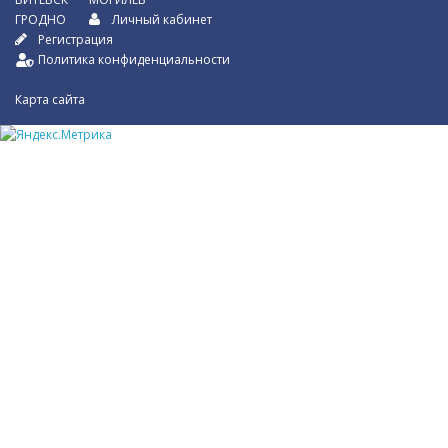
ГРОДНО
Личный кабинет
Регистрация
Политика конфиденциальности
Карта сайта