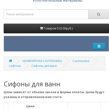
Товаров 0 (0.00руб.)
Информация
ИНЖЕНЕРНАЯ САНТЕХНИКА
Сантехника
Сифоны
Сифоны для ванн
Сифоны для ванн
Цены зависят от объема заказа и формы оплаты. Цены будут
указаны в отправленном вам счете.
Цена