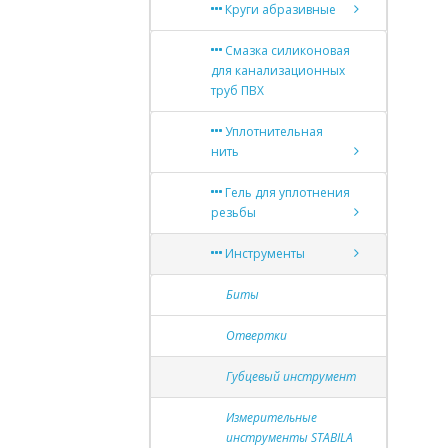
Круги абразивные
Смазка силиконовая
для канализационных
труб ПВХ
Уплотнительная
нить
Гель для уплотнения
резьбы
Инструменты
Биты
Отвертки
Губцевый инструмент
Измерительные
инструменты STABILA