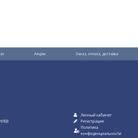
ас
Акции
Заказ, оплата, доставка
Личный кабинет
ИЛЕВ
Регистрация
Политика
конфиденциальности