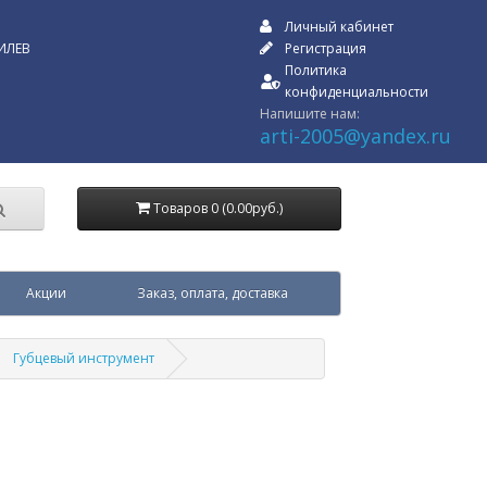
Личный кабинет
ИЛЕВ
Регистрация
Политика
конфиденциальности
Напишите нам:
arti-2005@yandex.ru
Товаров 0 (0.00руб.)
Акции
Заказ, оплата, доставка
Губцевый инструмент