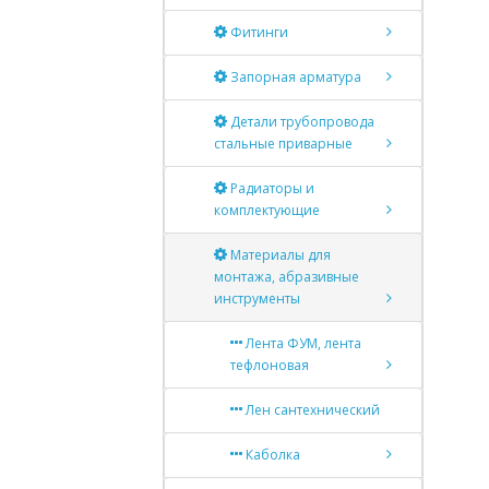
Фитинги
Запорная арматура
Детали трубопровода
стальные приварные
Радиаторы и
комплектующие
Материалы для
монтажа, абразивные
инструменты
Лента ФУМ, лента
тефлоновая
Лен сантехнический
Каболка