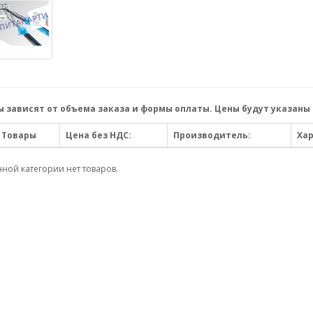
 зависят от объема заказа и формы оплаты. Цены будут указаны 
Товары
Цена без НДС:
Производитель:
Ха
нной категории нет товаров.