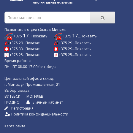
Позвонить в отдел сбыта в Минске:
17
17
+375
...Показать
+375
...Показать
+375 29...Показать
+375 29...Показать
+375 33...Показать
+375 29...Показать
+375 25...Показать
+375 25...Показать
Время работы:
ПН - ПТ 08.00-17.00 без обеда
Центральный офис и склад:
г. Минск, ул.Промышленная, 21
Выбор склада:
ВИТЕБСК
МОГИЛЕВ
ГРОДНО
Личный кабинет
Регистрация
Политика конфиденциальности
Карта сайта