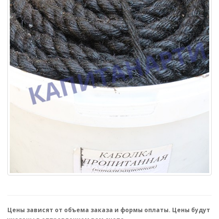
Цены зависят от объема заказа и формы оплаты. Цены будут