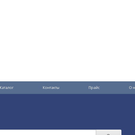
Каталог
Контакты
Прайс
О н