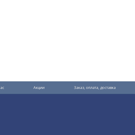
ас
Акции
Заказ, оплата, доставка