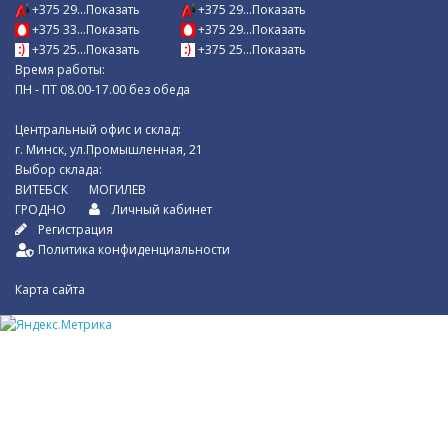
+375 29...Показать
+375 29...Показать
+375 33...Показать
+375 29...Показать
+375 25...Показать
+375 25...Показать
Время работы:
ПН - ПТ 08.00-17.00 без обеда
Центральный офис и склад:
г. Минск, ул.Промышленная, 21
Выбор склада:
ВИТЕБСК
МОГИЛЕВ
ГРОДНО
Личный кабинет
Регистрация
Политика конфиденциальности
Карта сайта