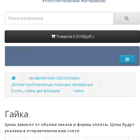
Товаров 0 (0.00руб.)
Информация
ИНЖЕНЕРНАЯ САНТЕХНИКА
Детали трубопровода стальные приварные
Болты, гайки для фланцев
Гайка
Гайка
Цены зависят от объема заказа и формы оплаты. Цены будут
указаны в отправленном вам счете.