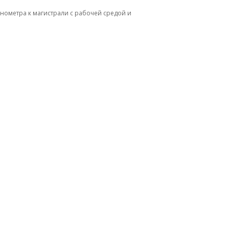
нометра к магистрали с рабочей средой и