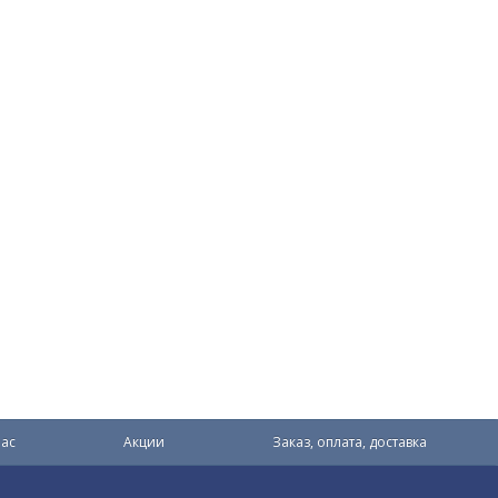
ас
Акции
Заказ, оплата, доставка