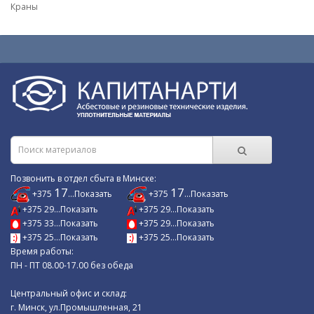
Краны
Позвонить в отдел сбыта в Минске:
17
17
+375
...Показать
+375
...Показать
+375 29...Показать
+375 29...Показать
+375 33...Показать
+375 29...Показать
+375 25...Показать
+375 25...Показать
Время работы:
ПН - ПТ 08.00-17.00 без обеда
Центральный офис и склад:
г. Минск, ул.Промышленная, 21