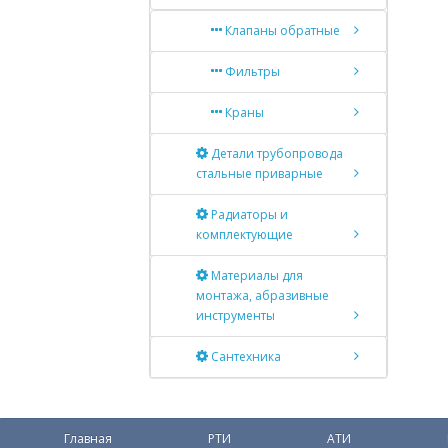
Клапаны обратные
Фильтры
Краны
Детали трубопровода
стальные приварные
Радиаторы и
комплектующие
Материалы для
монтажа, абразивные
инструменты
Сантехника
Главная
РТИ
АТИ