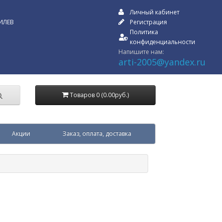
Личный кабинет
ИЛЕВ
Регистрация
Политика
конфиденциальности
Напишите нам:
arti-2005@yandex.ru
Товаров 0 (0.00руб.)
Акции
Заказ, оплата, доставка