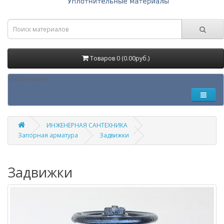
Товаров 0 (0.00руб.)
Информация
ИНЖЕНЕРНАЯ САНТЕХНИКА
Запорная арматура
Задвижки
Задвижки