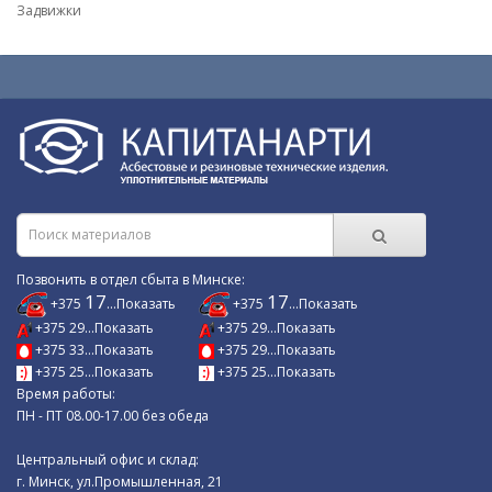
Задвижки
Позвонить в отдел сбыта в Минске:
17
17
+375
...Показать
+375
...Показать
+375 29...Показать
+375 29...Показать
+375 33...Показать
+375 29...Показать
+375 25...Показать
+375 25...Показать
Время работы:
ПН - ПТ 08.00-17.00 без обеда
Центральный офис и склад:
г. Минск, ул.Промышленная, 21