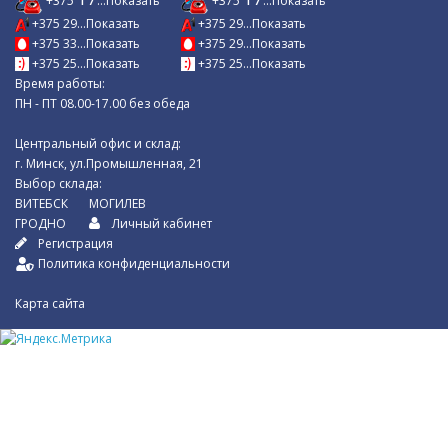
+375
...Показать
+375
...Показать
+375 29...Показать
+375 29...Показать
+375 33...Показать
+375 29...Показать
+375 25...Показать
+375 25...Показать
Время работы:
ПН - ПТ 08.00-17.00 без обеда
Центральный офис и склад:
г. Минск, ул.Промышленная, 21
Выбор склада:
ВИТЕБСК
МОГИЛЕВ
ГРОДНО
Личный кабинет
Регистрация
Политика конфиденциальности
Карта сайта