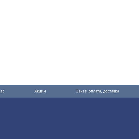
ас
Акции
Заказ, оплата, доставка