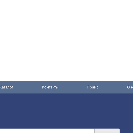
Каталог
Контакты
Прайс
О н