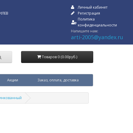
Личный кабинет
ИЛЕВ
Регистрация
Политика
конфиденциальности
Напишите нам:
arti-2005@yandex.ru
Товаров 0 (0.00руб.)
Акции
Заказ, оплата, доставка
цинкованный