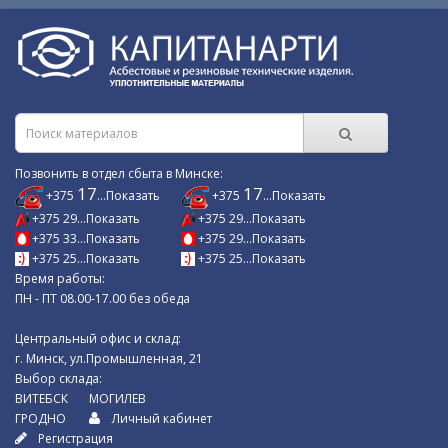
Позвонить в отдел сбыта в Минске:
17
17
+375
...Показать
+375
...Показать
+375 29...Показать
+375 29...Показать
+375 33...Показать
+375 29...Показать
+375 25...Показать
+375 25...Показать
Время работы:
ПН - ПТ 08.00-17.00 без обеда
Центральный офис и склад:
г. Минск, ул.Промышленная, 21
Выбор склада:
ВИТЕБСК
МОГИЛЕВ
ГРОДНО
Личный кабинет
Регистрация