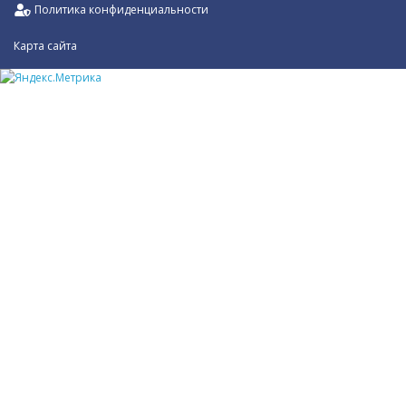
Политика конфиденциальности
Карта сайта