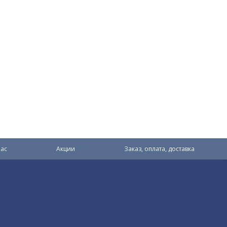
ас
Акции
Заказ, оплата, доставка