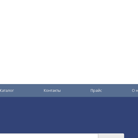
Каталог
Контакты
Прайс
О н