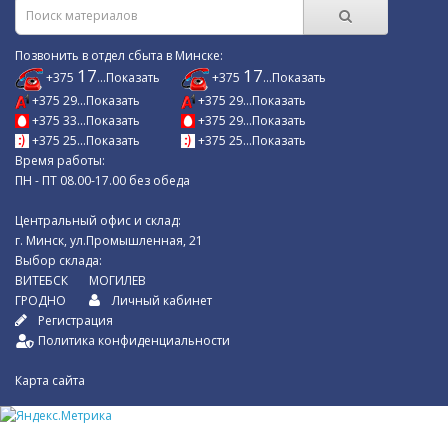
Позвонить в отдел сбыта в Минске:
17
17
+375
...Показать
+375
...Показать
+375 29...Показать
+375 29...Показать
+375 33...Показать
+375 29...Показать
+375 25...Показать
+375 25...Показать
Время работы:
ПН - ПТ 08.00-17.00 без обеда
Центральный офис и склад:
г. Минск, ул.Промышленная, 21
Выбор склада:
ВИТЕБСК
МОГИЛЕВ
ГРОДНО
Личный кабинет
Регистрация
Политика конфиденциальности
Карта сайта