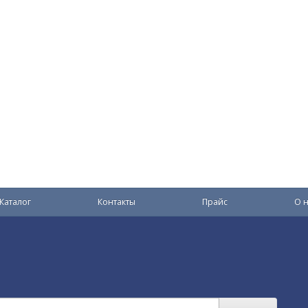
Каталог
Контакты
Прайс
О н