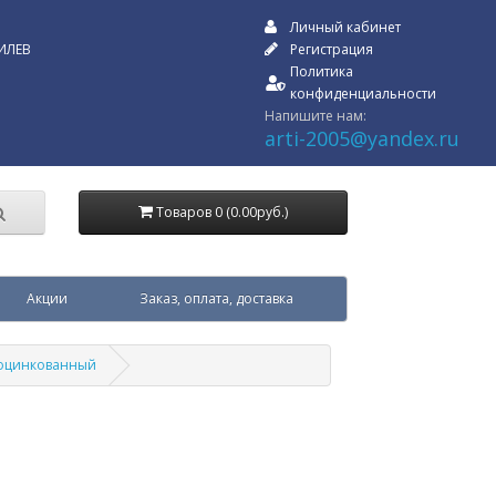
Личный кабинет
ИЛЕВ
Регистрация
Политика
конфиденциальности
Напишите нам:
arti-2005@yandex.ru
Товаров 0 (0.00руб.)
Акции
Заказ, оплата, доставка
 оцинкованный