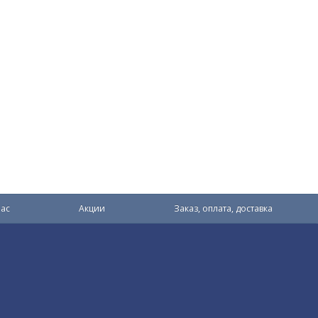
ас
Акции
Заказ, оплата, доставка