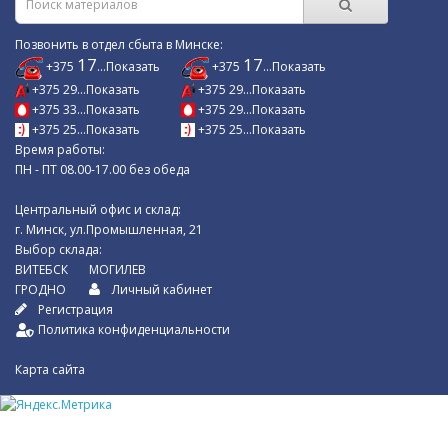
Позвонить в отдел сбыта в Минске:
17
17
+375
...Показать
+375
...Показать
+375 29...Показать
+375 29...Показать
+375 33...Показать
+375 29...Показать
+375 25...Показать
+375 25...Показать
Время работы:
ПН - ПТ 08.00-17.00 без обеда
Центральный офис и склад:
г. Минск, ул.Промышленная, 21
Выбор склада:
ВИТЕБСК
МОГИЛЕВ
ГРОДНО
Личный кабинет
Регистрация
Политика конфиденциальности
Карта сайта