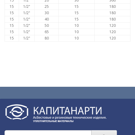
15
1/2"
20
30
360
15
1/2"
25
15
180
15
1/2"
30
15
180
15
1/2"
40
15
180
15
1/2"
50
10
120
15
1/2"
65
10
120
15
1/2"
80
10
120