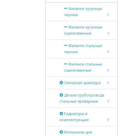
Фитинги чугунные
черные
Фитинги чугунные
оцинкованные
Фитинги стальные
черные
Фитинги стальные
оцинкованные
Запорная арматура
Детали трубопровода
стальные приварные
Радиаторы и
комплектующие
Материалы для