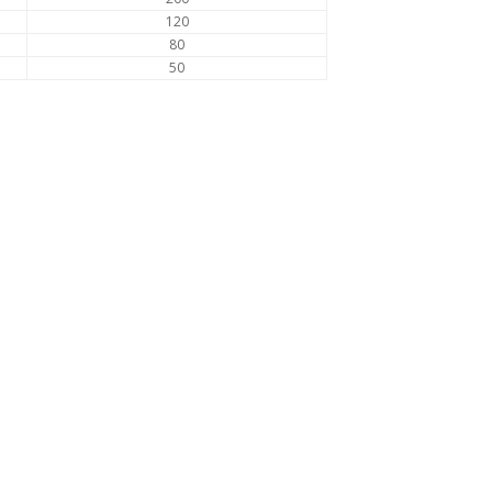
120
80
50