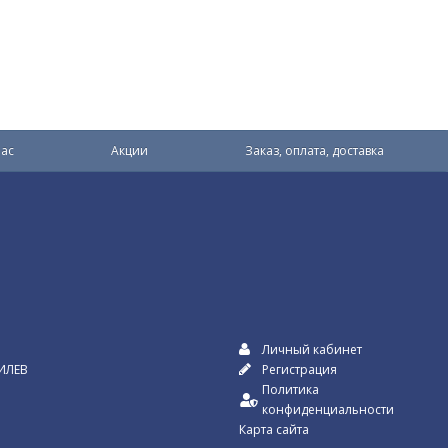
ас
Акции
Заказ, оплата, доставка
Личный кабинет
ИЛЕВ
Регистрация
Политика
конфиденциальности
Карта сайта