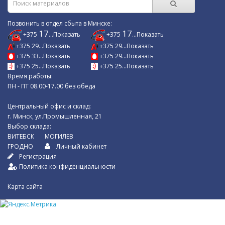
Позвонить в отдел сбыта в Минске:
17
17
+375
...Показать
+375
...Показать
+375 29...Показать
+375 29...Показать
+375 33...Показать
+375 29...Показать
+375 25...Показать
+375 25...Показать
Время работы:
ПН - ПТ 08.00-17.00 без обеда
Центральный офис и склад:
г. Минск, ул.Промышленная, 21
Выбор склада:
ВИТЕБСК
МОГИЛЕВ
ГРОДНО
Личный кабинет
Регистрация
Политика конфиденциальности
Карта сайта