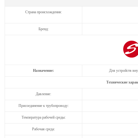
Страна происхождения:
Бренд:
Назначение:
Для устройств вну
Технические хара
Давление:
Присоединение к трубопроводу:
Температура рабочей среды:
Рабочая среда: