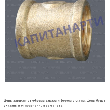
Цены зависят от объема заказа и формы оплаты. Цены будут
указаны в отправленном вам счете.