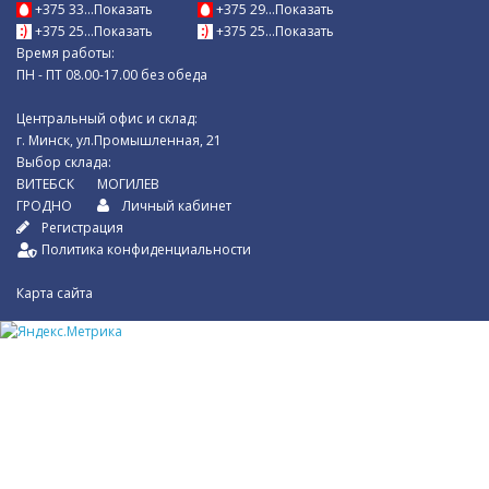
+375 33...Показать
+375 29...Показать
+375 25...Показать
+375 25...Показать
Время работы:
ПН - ПТ 08.00-17.00 без обеда
Центральный офис и склад:
г. Минск, ул.Промышленная, 21
Выбор склада:
ВИТЕБСК
МОГИЛЕВ
ГРОДНО
Личный кабинет
Регистрация
Политика конфиденциальности
Карта сайта