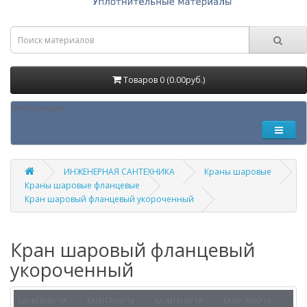
Товаров 0 (0.00руб.)
Информация
ИНЖЕНЕРНАЯ САНТЕХНИКА
Краны шаровые
Краны шаровые фланцевые
Кран шаровый фланцевый укороченный
Кран шаровый фланцевый
укороченный