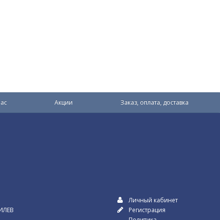
ас
Акции
Заказ, оплата, доставка
Личный кабинет
ИЛЕВ
Регистрация
Политика