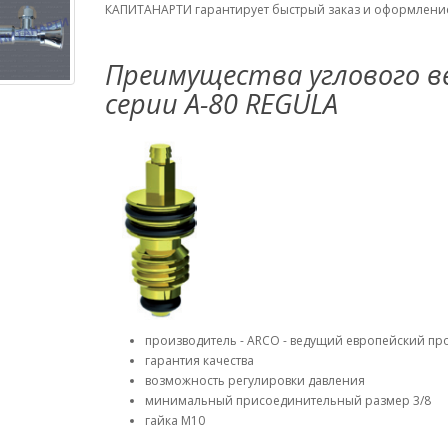
КАПИТАНАРТИ гарантирует быстрый заказ и оформлени
Преимущества углового в
серии А-80 REGULA
производитель - ARCO - ведущий европейский пр
гарантия качества
возможность регулировки давления
минимальный присоединительный размер 3/8
гайка М10