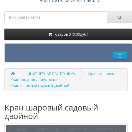
Товаров 0 (0.00руб.)
Информация
ИНЖЕНЕРНАЯ САНТЕХНИКА
Краны шаровые
Краны шаровые муфтовые
Кран шаровый садовый двойной
Кран шаровый садовый
двойной