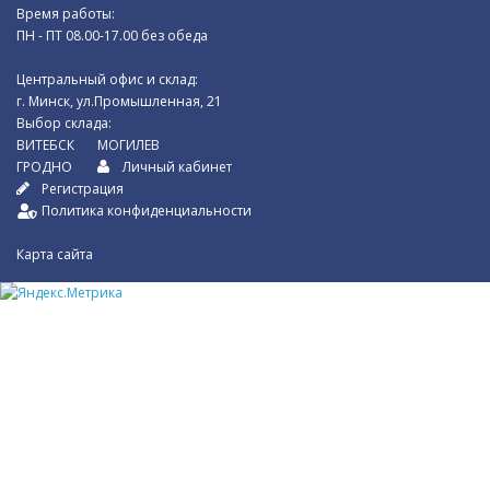
Время работы:
ПН - ПТ 08.00-17.00 без обеда
Центральный офис и склад:
г. Минск, ул.Промышленная, 21
Выбор склада:
ВИТЕБСК
МОГИЛЕВ
ГРОДНО
Личный кабинет
Регистрация
Политика конфиденциальности
Карта сайта