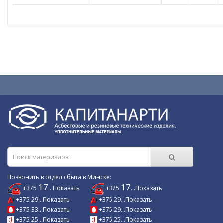
Позвонить в отдел сбыта в Минске:
17
17
+375
...Показать
+375
...Показать
+375 29...Показать
+375 29...Показать
+375 33...Показать
+375 29...Показать
+375 25...Показать
+375 25...Показать