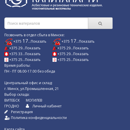
Позвонить в отдел сбыта в Минске:
17
17
+375
...Показать
+375
...Показать
+375 29...Показать
+375 29...Показать
+375 33...Показать
+375 29...Показать
+375 25...Показать
+375 25...Показать
Время работы:
ПН - ПТ 08.00-17.00 без обеда
Центральный офис и склад:
г. Минск, ул.Промышленная, 21
Выбор склада:
ВИТЕБСК
МОГИЛЕВ
ГРОДНО
Личный кабинет
Регистрация
Политика конфиденциальности
Карта сайта