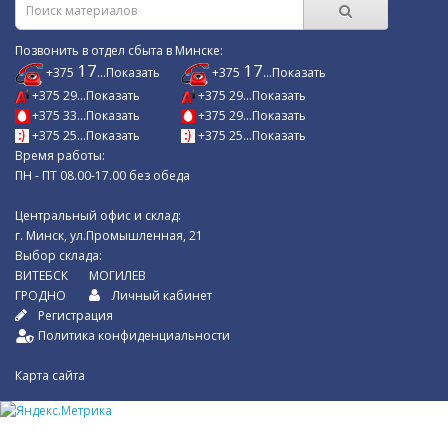
Позвонить в отдел сбыта в Минске:
17
17
+375
...Показать
+375
...Показать
+375 29...Показать
+375 29...Показать
+375 33...Показать
+375 29...Показать
+375 25...Показать
+375 25...Показать
Время работы:
ПН - ПТ 08.00-17.00 без обеда
Центральный офис и склад:
г. Минск, ул.Промышленная, 21
Выбор склада:
ВИТЕБСК
МОГИЛЕВ
ГРОДНО
Личный кабинет
Регистрация
Политика конфиденциальности
Карта сайта