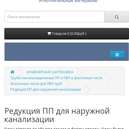
Товаров 0 (0.00руб.)
Информация
ИНЖЕНЕРНАЯ САНТЕХНИКА
Трубы канализационные ПП и ПВХ и фасонные части
Фасонные части для ПВХ труб
Редукция ПП для наружной канализации
Редукция ПП для наружной
канализации
Цены зависят от объема заказа и формы оплаты. Цены будут