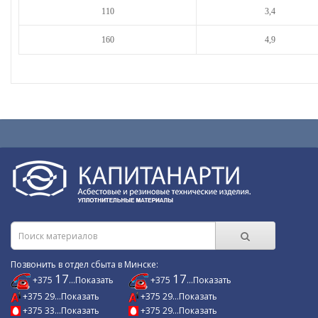
110
3,4
160
4,9
Позвонить в отдел сбыта в Минске:
17
17
+375
...Показать
+375
...Показать
+375 29...Показать
+375 29...Показать
+375 33...Показать
+375 29...Показать