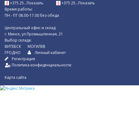
+375 25...Показать
+375 25...Показать
Время работы:
ПН - ПТ 08.00-17.00 без обеда
Центральный офис и склад:
г. Минск, ул.Промышленная, 21
Выбор склада:
ВИТЕБСК
МОГИЛЕВ
ГРОДНО
Личный кабинет
Регистрация
Политика конфиденциальности
Карта сайта