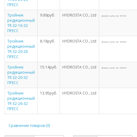
ПРЕСС
Тройник
9.89руб.
HYDROSTA CO., Ltd
Диаметр трубы, мм: 32/16/32
редукционный
TR 32-16-32
ПРЕСС
Тройник
8.18руб.
HYDROSTA CO., Ltd
Диаметр трубы, мм: 32/20/26
редукционный
TR 32-20-26
ПРЕСС
Тройник
15.14руб.
HYDROSTA CO., Ltd
Диаметр трубы, мм: 32/20/32
редукционный
TR 32-20-32
ПРЕСС
Тройник
13.95руб.
HYDROSTA CO., Ltd
редукционный
TR 32-26-32
ПРЕСС
Сравнение товаров (0)