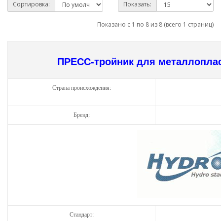
Сортировка:
Показать:
Показано с 1 по 8 из 8 (всего 1 страниц)
ПРЕСС-тройник для металлопла
Страна происхождения:
Бренд:
Стандарт: