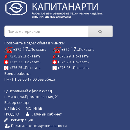
Позвонить в отдел сбыта в Минске:
17
17
+375
...Показать
+375
...Показать
+375 29...Показать
+375 29...Показать
+375 33...Показать
+375 29...Показать
+375 25...Показать
+375 25...Показать
Время работы:
ПН - ПТ 08.00-17.00 без обеда
Центральный офис и склад:
г. Минск, ул.Промышленная, 21
Выбор склада:
ВИТЕБСК
МОГИЛЕВ
ГРОДНО
Личный кабинет
Регистрация
Политика конфиденциальности