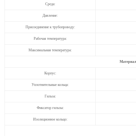
Среда:
Давление:
Присоединение к трубопроводу:
Рабочая температура:
Максимальная температура:
Материал
Корпус:
Уплотнительные кольца:
Гильза:
Фиксатор гильзы:
Изоляционное кольцо: