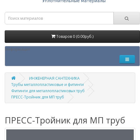
Товаров 0 (0.00руб.)
Информация
ИНЖЕНЕРНАЯ САНТЕХНИКА
Трубы металлопластиковые и фитинги
Фитинги для металлопластиковых труб
ПРЕСС-Тройник для МП труб
ПРЕСС-Тройник для МП труб