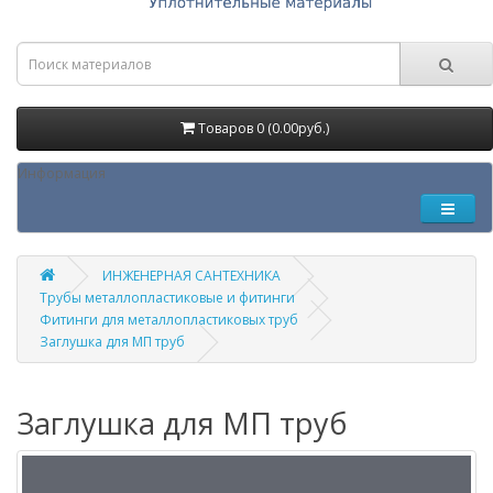
Товаров 0 (0.00руб.)
Информация
ИНЖЕНЕРНАЯ САНТЕХНИКА
Трубы металлопластиковые и фитинги
Фитинги для металлопластиковых труб
Заглушка для МП труб
Заглушка для МП труб