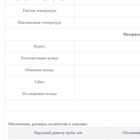
Рабочая температура:
Максимальная температура:
Материал
Корпус:
Уплотнительные кольца:
Обжимное кольцо:
Гайка:
Изоляционное кольцо:
Обозначение, размеры, количество в упаковке
Наружный диаметр трубы, мм
Обозначен