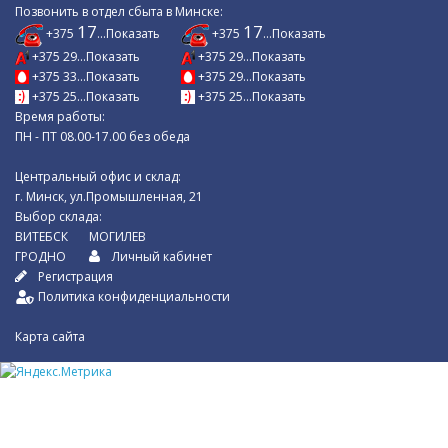
Позвонить в отдел сбыта в Минске:
17
17
+375
...Показать
+375
...Показать
+375 29...Показать
+375 29...Показать
+375 33...Показать
+375 29...Показать
+375 25...Показать
+375 25...Показать
Время работы:
ПН - ПТ 08.00-17.00 без обеда
Центральный офис и склад:
г. Минск, ул.Промышленная, 21
Выбор склада:
ВИТЕБСК
МОГИЛЕВ
ГРОДНО
Личный кабинет
Регистрация
Политика конфиденциальности
Карта сайта