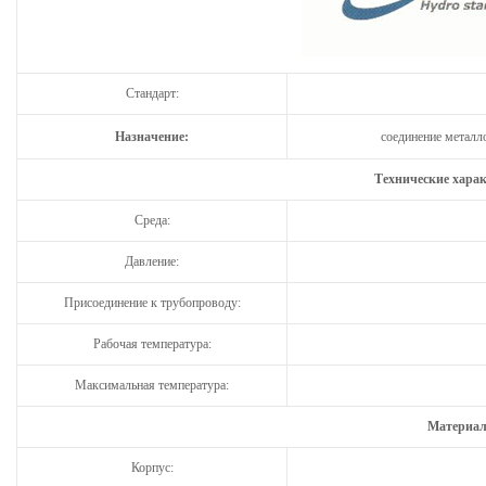
Стандарт:
Назначение:
соединение металл
Технические хара
Среда:
Давление:
Присоединение к трубопроводу:
Рабочая температура:
Максимальная температура:
Материал
Корпус: