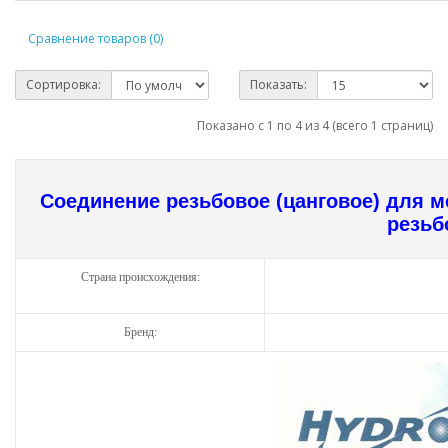
Сравнение товаров (0)
Сортировка:
Показать:
Показано с 1 по 4 из 4 (всего 1 страниц)
Соединение резьбовое (цанговое) для 
резьб
Страна происхождения:
Бренд: