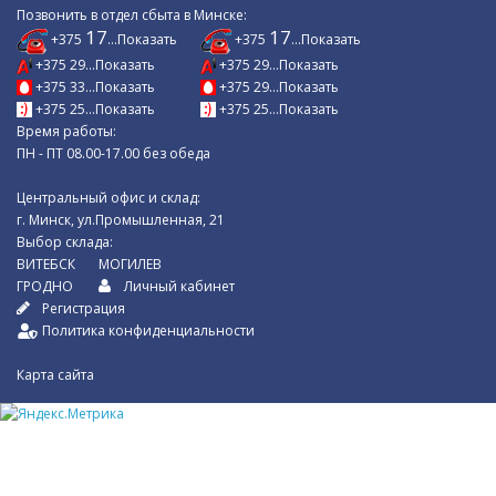
Позвонить в отдел сбыта в Минске:
17
17
+375
...Показать
+375
...Показать
+375 29...Показать
+375 29...Показать
+375 33...Показать
+375 29...Показать
+375 25...Показать
+375 25...Показать
Время работы:
ПН - ПТ 08.00-17.00 без обеда
Центральный офис и склад:
г. Минск, ул.Промышленная, 21
Выбор склада:
ВИТЕБСК
МОГИЛЕВ
ГРОДНО
Личный кабинет
Регистрация
Политика конфиденциальности
Карта сайта