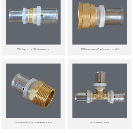
ПРЕСС-Соединение для МП труб редукционное
ПРЕСС-Соединение для МП труб с внутренней резьбой
ПРЕСС-Соединение для МП труб с наружной резьбой
ПРЕСС-Тройник для МП труб