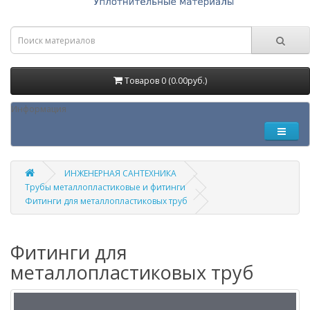
Товаров 0 (0.00руб.)
Информация
ИНЖЕНЕРНАЯ САНТЕХНИКА
Трубы металлопластиковые и фитинги
Фитинги для металлопластиковых труб
Фитинги для
металлопластиковых труб