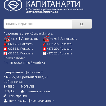
Позвонить в отдел сбыта в Минске:
17
17
+375
...Показать
+375
...Показать
+375 29...Показать
+375 29...Показать
+375 33...Показать
+375 29...Показать
+375 25...Показать
+375 25...Показать
Время работы:
ПН - ПТ 08.00-17.00 без обеда
Центральный офис и склад:
г. Минск, ул.Промышленная, 21
Выбор склада:
ВИТЕБСК
МОГИЛЕВ
ГРОДНО
Личный кабинет
Регистрация
Политика конфиденциальности