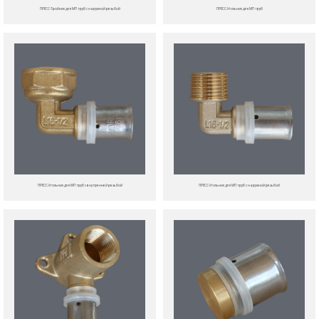
ПРЕСС-Тройник для МП труб с наружной резьбой
ПРЕСС-Угольник для МП труб
ПРЕСС-Угольник для МП труб с внутренней резьбой
ПРЕСС-Угольник для МП труб с наружной резьбой