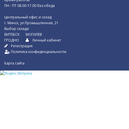
ПН - ПТ 08.00-17.00 без обеда
Центральный офис и склад:
г. Минск, ул.Промышленная, 21
Выбор склада:
ВИТЕБСК
МОГИЛЕВ
ГРОДНО
Личный кабинет
Регистрация
Политика конфиденциальности
Карта сайта