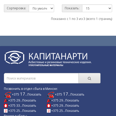
Сортировка:
Показать:
Показано с 1 по 3 из 3 (всего 1 страниц)
Позвонить в отдел сбыта в Минске:
17
17
+375
...Показать
+375
...Показать
+375 29...Показать
+375 29...Показать
+375 33...Показать
+375 29...Показать
+375 25...Показать
+375 25...Показать
Время работы: