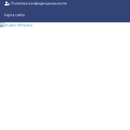
Политика конфиденциальности
Карта сайта