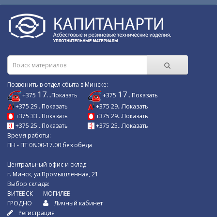
Позвонить в отдел сбыта в Минске:
17
17
+375
...Показать
+375
...Показать
+375 29...Показать
+375 29...Показать
+375 33...Показать
+375 29...Показать
+375 25...Показать
+375 25...Показать
Время работы:
ПН - ПТ 08.00-17.00 без обеда
Центральный офис и склад:
г. Минск, ул.Промышленная, 21
Выбор склада:
ВИТЕБСК
МОГИЛЕВ
ГРОДНО
Личный кабинет
Регистрация