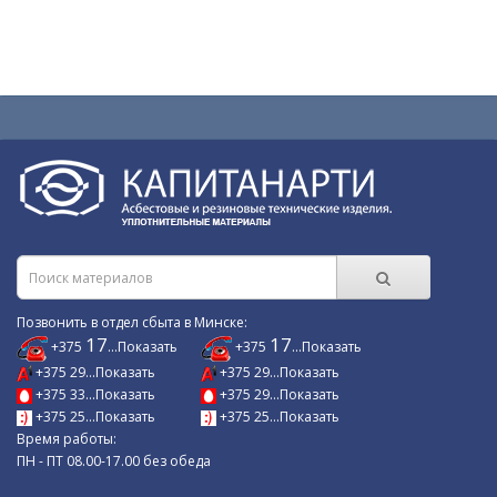
Позвонить в отдел сбыта в Минске:
17
17
+375
...Показать
+375
...Показать
+375 29...Показать
+375 29...Показать
+375 33...Показать
+375 29...Показать
+375 25...Показать
+375 25...Показать
Время работы:
ПН - ПТ 08.00-17.00 без обеда