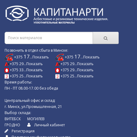
Позвонить в отдел сбыта в Минске:
17
17
+375
...Показать
+375
...Показать
+375 29...Показать
+375 29...Показать
+375 33...Показать
+375 29...Показать
+375 25...Показать
+375 25...Показать
Время работы:
ПН - ПТ 08.00-17.00 без обеда
Центральный офис и склад:
г. Минск, ул.Промышленная, 21
Выбор склада:
ВИТЕБСК
МОГИЛЕВ
ГРОДНО
Личный кабинет
Регистрация