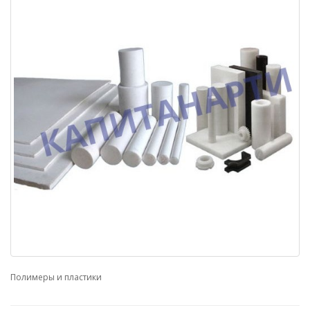
Полимеры и пластики