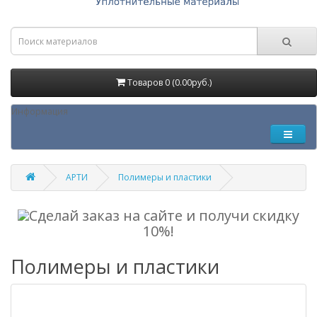
Товаров 0 (0.00руб.)
Информация
АРТИ
Полимеры и пластики
Сделай заказ на сайте и получи скидку
10%!
Полимеры и пластики