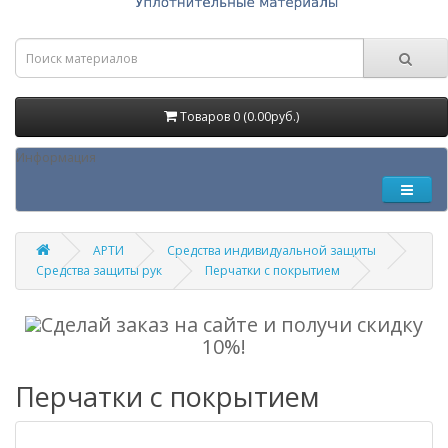
Товаров 0 (0.00руб.)
Информация
АРТИ
Средства индивидуальной защиты
Средства защиты рук
Перчатки с покрытием
Сделай заказ на сайте и получи скидку
10%!
Перчатки с покрытием