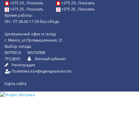
+375 33...Показать
+375 29...Показать
+375 25...Показать
+375 25...Показать
Время работы:
ПН - ПТ 08.00-17.00 без обеда
Центральный офис и склад:
г. Минск, ул.Промышленная, 21
Выбор склада:
ВИТЕБСК
МОГИЛЕВ
ГРОДНО
Личный кабинет
Регистрация
Политика конфиденциальности
Карта сайта