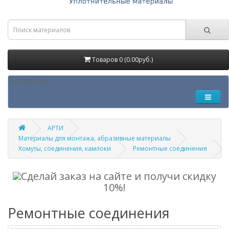
Товаров 0 (0.00руб.)
Информация
АРТИ
Материалы для монтажа, абразивные материалы
Хомуты, соединения, камлоки
Ремонтные соединения
Сделай заказ на сайте и получи скидку
10%!
Ремонтные соединения