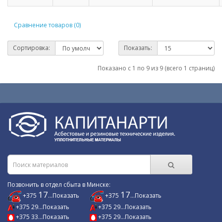
Сравнение товаров (0)
Сортировка:
Показать:
Показано с 1 по 9 из 9 (всего 1 страниц)
Позвонить в отдел сбыта в Минске:
17
17
+375
...Показать
+375
...Показать
+375 29...Показать
+375 29...Показать
+375 33...Показать
+375 29...Показать