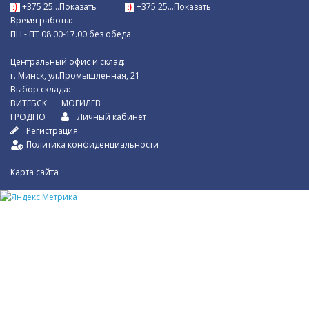
+375 25...Показать
+375 25...Показать
Время работы:
ПН - ПТ 08.00-17.00 без обеда
Центральный офис и склад:
г. Минск, ул.Промышленная, 21
Выбор склада:
ВИТЕБСК
МОГИЛЕВ
ГРОДНО
Личный кабинет
Регистрация
Политика конфиденциальности
Карта сайта