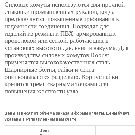
Силовые хомуты используются для прочной
стыковки промышленных рукавов, когда
предъявляются повышенные требования к
надежности соединения. Подходят для
изделий из резины и ПВХ, армированных
проволокой или сеткой, работающих в
установках высокого давления и вакуума. Для
производства силовых хомутов Robust
применяется высококачественная сталь.
Шарнирные болты, гайки и лента
оцинковываются раздельно. Корпус гайки
крепится тремя сварными точками для
повышения жесткости узла.
Цены зависят от объема заказа и формы оплаты. Цены будут
указаны в отправленном вам счете.
Цена