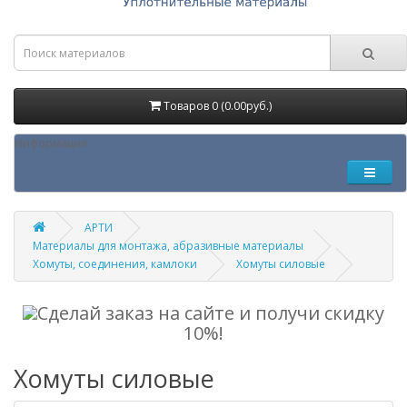
Товаров 0 (0.00руб.)
Информация
АРТИ
Материалы для монтажа, абразивные материалы
Хомуты, соединения, камлоки
Хомуты силовые
Сделай заказ на сайте и получи скидку
10%!
Хомуты силовые