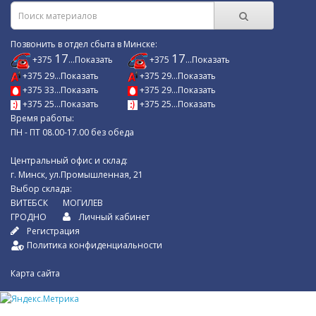
Позвонить в отдел сбыта в Минске:
17
17
+375
...Показать
+375
...Показать
+375 29...Показать
+375 29...Показать
+375 33...Показать
+375 29...Показать
+375 25...Показать
+375 25...Показать
Время работы:
ПН - ПТ 08.00-17.00 без обеда
Центральный офис и склад:
г. Минск, ул.Промышленная, 21
Выбор склада:
ВИТЕБСК
МОГИЛЕВ
ГРОДНО
Личный кабинет
Регистрация
Политика конфиденциальности
Карта сайта