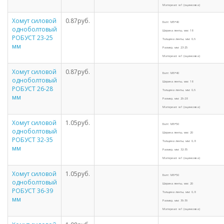
Материал: w1 (оцинковка)
Хомут силовой
0.87руб.
Болт: M5*40
одноболтовый
Ширина ленты, мм: 18
РОБУСТ 23-25
Толщина ленты, мм: 0,6
мм
Размер, мм: 23-25
Материал: w1 (оцинковка)
Хомут силовой
0.87руб.
Болт: M6*40
одноболтовый
Ширина ленты, мм: 18
РОБУСТ 26-28
Толщина ленты, мм: 0,6
мм
Размер, мм: 26-28
Материал: w1 (оцинковка)
Хомут силовой
1.05руб.
Болт: M6*50
одноболтовый
Ширина ленты, мм: 20
РОБУСТ 32-35
Толщина ленты, мм: 0,8
мм
Размер, мм: 32-35
Материал: w1 (оцинковка)
Хомут силовой
1.05руб.
Болт: M6*50
одноболтовый
Ширина ленты, мм: 20
РОБУСТ 36-39
Толщина ленты, мм: 0,8
мм
Размер, мм: 36-39
Материал: w1 (оцинковка)