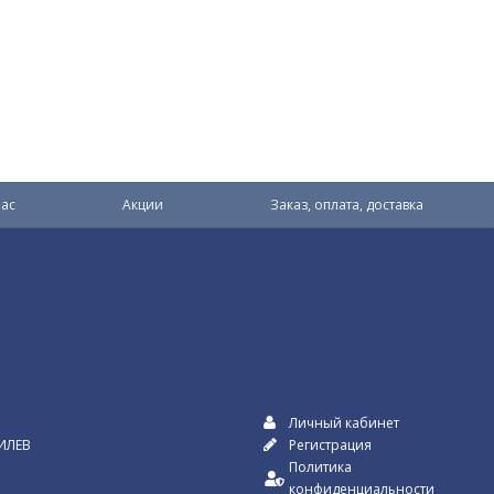
ас
Акции
Заказ, оплата, доставка
Личный кабинет
ИЛЕВ
Регистрация
Политика
конфиденциальности