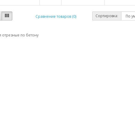
Сортировка:
Сравнение товаров (0)
и отрезные по бетону