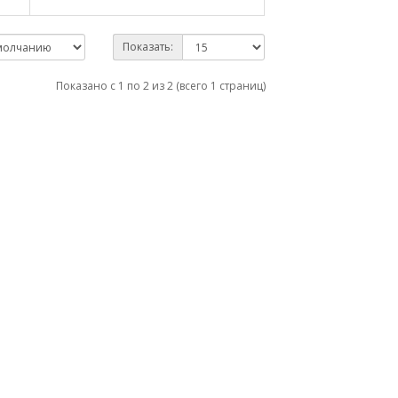
Показать:
Показано с 1 по 2 из 2 (всего 1 страниц)