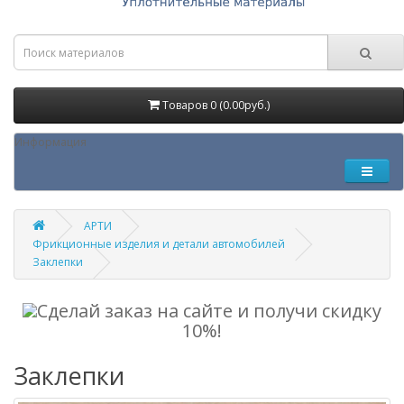
Товаров 0 (0.00руб.)
Информация
АРТИ
Фрикционные изделия и детали автомобилей
Заклепки
Сделай заказ на сайте и получи скидку
10%!
Заклепки