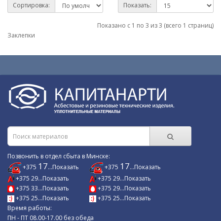
Сортировка:
Показать:
Показано с 1 по 3 из 3 (всего 1 страниц)
Заклепки
Позвонить в отдел сбыта в Минске:
17
17
+375
...Показать
+375
...Показать
+375 29...Показать
+375 29...Показать
+375 33...Показать
+375 29...Показать
+375 25...Показать
+375 25...Показать
Время работы:
ПН - ПТ 08.00-17.00 без обеда