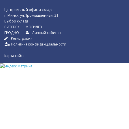
Центральный офис и склад:
г. Минск, ул.Промышленная, 21
Выбор склада:
ВИТЕБСК
МОГИЛЕВ
ГРОДНО
Личный кабинет
Регистрация
Политика конфиденциальности
Карта сайта