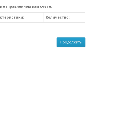
в отправленном вам счете.
ктеристики:
Количество:
Продолжить