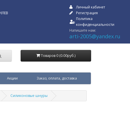
Личный кабинет
ИЛЕВ
Регистрация
Политика
конфиденциальности
Напишите нам:
arti-2005@yandex.ru
Товаров 0 (0.00руб.)
Акции
Заказ, оплата, доставка
Силиконовые шнуры