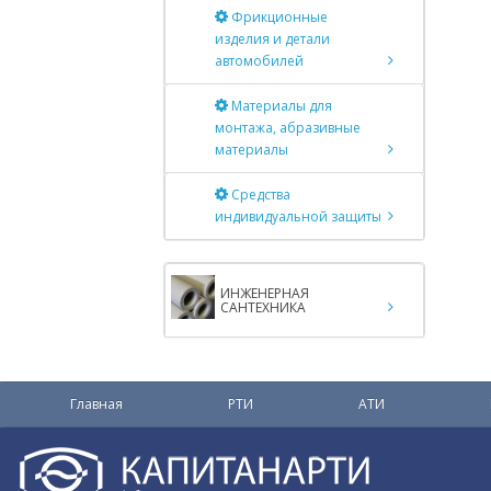
Фрикционные
изделия и детали
автомобилей
Материалы для
монтажа, абразивные
материалы
Средства
индивидуальной защиты
ИНЖЕНЕРНАЯ
САНТЕХНИКА
Главная
РТИ
АТИ