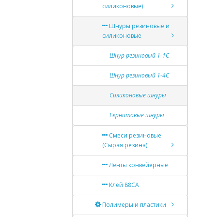
силиконовые)
Шнуры резиновые и
силиконовые
Шнур резиновый 1-1С
Шнур резиновый 1-4С
Силиконовые шнуры
Гернитовые шнуры
Смеси резиновые
(Сырая резина)
Ленты конвейерные
Клей 88СА
Полимеры и пластики