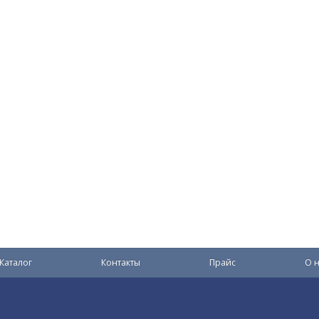
Каталог
Контакты
Прайс
О н