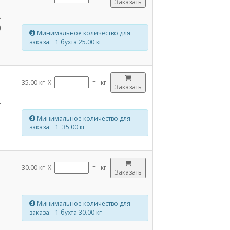
Заказать
.
0
Минимальное количество для
заказа: 1 бухта 25.00 кг
35.00 кг X
=
кг
Заказать
.
Минимальное количество для
заказа: 1 35.00 кг
30.00 кг X
=
кг
Заказать
Минимальное количество для
заказа: 1 бухта 30.00 кг