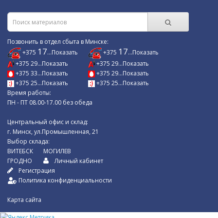
Позвонить в отдел сбыта в Минске:
17
17
+375
...Показать
+375
...Показать
+375 29...Показать
+375 29...Показать
+375 33...Показать
+375 29...Показать
+375 25...Показать
+375 25...Показать
Время работы:
ПН - ПТ 08.00-17.00 без обеда
Центральный офис и склад:
г. Минск, ул.Промышленная, 21
Выбор склада:
ВИТЕБСК
МОГИЛЕВ
ГРОДНО
Личный кабинет
Регистрация
Политика конфиденциальности
Карта сайта