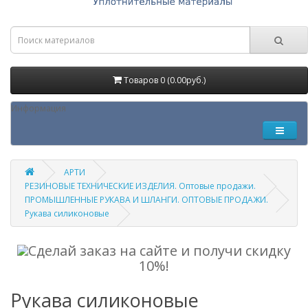
Товаров 0 (0.00руб.)
Информация
АРТИ
РЕЗИНОВЫЕ ТЕХНИЧЕСКИЕ ИЗДЕЛИЯ. Оптовые продажи.
ПРОМЫШЛЕННЫЕ РУКАВА И ШЛАНГИ. ОПТОВЫЕ ПРОДАЖИ.
Рукава силиконовые
Сделай заказ на сайте и получи скидку
10%!
Рукава силиконовые