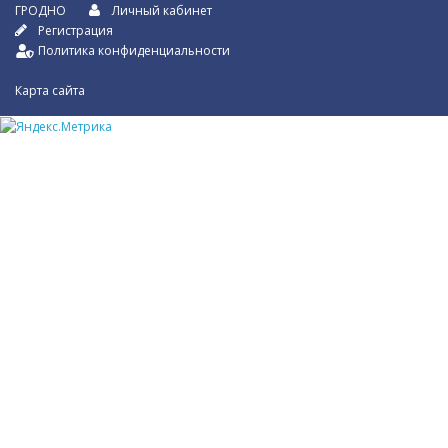
ГРОДНО
Личный кабинет
Регистрация
Политика конфиденциальности
Карта сайта