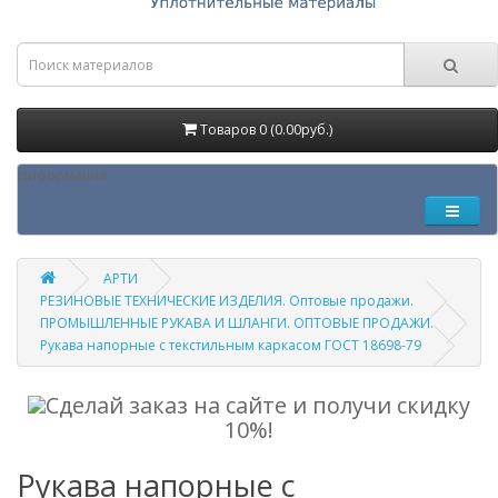
Товаров 0 (0.00руб.)
Информация
АРТИ
РЕЗИНОВЫЕ ТЕХНИЧЕСКИЕ ИЗДЕЛИЯ. Оптовые продажи.
ПРОМЫШЛЕННЫЕ РУКАВА И ШЛАНГИ. ОПТОВЫЕ ПРОДАЖИ.
Рукава напорные с текстильным каркасом ГОСТ 18698-79
Сделай заказ на сайте и получи скидку
10%!
Рукава напорные с