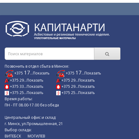
Позвонить в отдел сбыта в Минске:
17
17
+375
...Показать
+375
...Показать
+375 29...Показать
+375 29...Показать
+375 33...Показать
+375 29...Показать
+375 25...Показать
+375 25...Показать
Время работы:
ПН - ПТ 08.00-17.00 без обеда
Центральный офис и склад:
г. Минск, ул.Промышленная, 21
Выбор склада:
ВИТЕБСК
МОГИЛЕВ