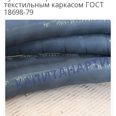
текстильным каркасом ГОСТ
18698-79