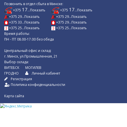
Позвонить в отдел сбыта в Минске:
17
17
+375
...Показать
+375
...Показать
+375 29...Показать
+375 29...Показать
+375 33...Показать
+375 29...Показать
+375 25...Показать
+375 25...Показать
Время работы:
ПН - ПТ 08.00-17.00 без обеда
Центральный офис и склад:
г. Минск, ул.Промышленная, 21
Выбор склада:
ВИТЕБСК
МОГИЛЕВ
ГРОДНО
Личный кабинет
Регистрация
Политика конфиденциальности
Карта сайта