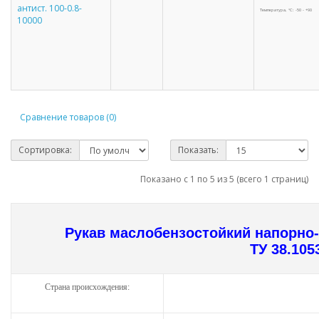
антист. 100-0.8-
Температура, °С: -50 - +90
10000
Сравнение товаров (0)
Сортировка:
Показать:
Показано с 1 по 5 из 5 (всего 1 страниц)
Рукав маслобензостойкий напорно
ТУ 38.105
Страна происхождения: