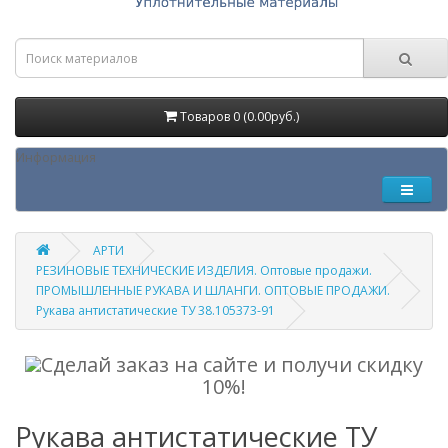
Товаров 0 (0.00руб.)
Информация
АРТИ
РЕЗИНОВЫЕ ТЕХНИЧЕСКИЕ ИЗДЕЛИЯ. Оптовые продажи.
ПРОМЫШЛЕННЫЕ РУКАВА И ШЛАНГИ. ОПТОВЫЕ ПРОДАЖИ.
Рукава антистатические ТУ 38.105373-91
Сделай заказ на сайте и получи скидку
10%!
Рукава антистатические ТУ