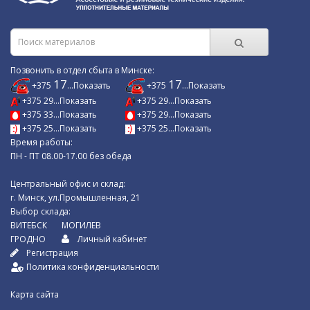
Позвонить в отдел сбыта в Минске:
17
17
+375
...Показать
+375
...Показать
+375 29...Показать
+375 29...Показать
+375 33...Показать
+375 29...Показать
+375 25...Показать
+375 25...Показать
Время работы:
ПН - ПТ 08.00-17.00 без обеда
Центральный офис и склад:
г. Минск, ул.Промышленная, 21
Выбор склада:
ВИТЕБСК
МОГИЛЕВ
ГРОДНО
Личный кабинет
Регистрация
Политика конфиденциальности
Карта сайта