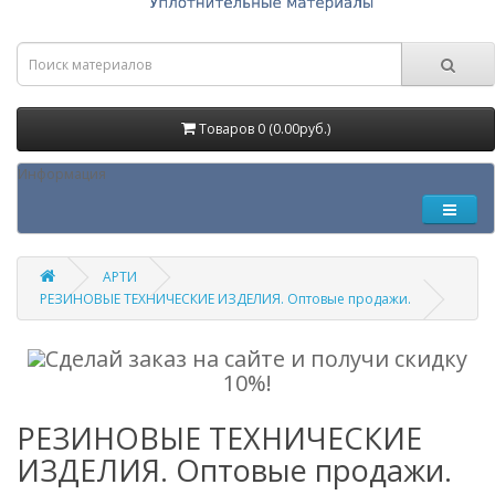
Товаров 0 (0.00руб.)
Информация
АРТИ
РЕЗИНОВЫЕ ТЕХНИЧЕСКИЕ ИЗДЕЛИЯ. Оптовые продажи.
Сделай заказ на сайте и получи скидку
10%!
РЕЗИНОВЫЕ ТЕХНИЧЕСКИЕ
ИЗДЕЛИЯ. Оптовые продажи.