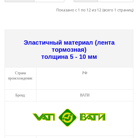
Показано с 1 по 12 из 12 (всего 1 страниц)
Эластичный материал (лента
тормозная)
толщина 5 - 10 мм
Страна
РФ
происхождения:
Бренд:
ВАТИ