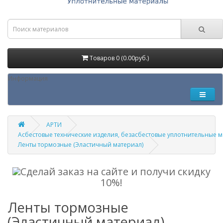
Товаров 0 (0.00руб.)
Информация
АРТИ
Асбестовые технические изделия, безасбестовые уплотнительные 
Ленты тормозные (Эластичный материал)
Сделай заказ на сайте и получи скидку
10%!
Ленты тормозные
(Эластичный материал)