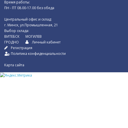
Время работы:
ПН - ПТ 08.00-17.00 без обеда
Центральный офис и склад:
г. Минск, ул.Промышленная, 21
Выбор склада:
ВИТЕБСК
МОГИЛЕВ
ГРОДНО
Личный кабинет
Регистрация
Политика конфиденциальности
Карта сайта