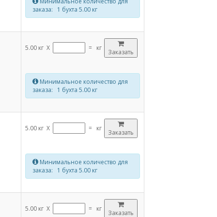
Минимальное количество для
заказа: 1 бухта 5.00 кг
5.00 кг X
=
кг
Заказать
Минимальное количество для
заказа: 1 бухта 5.00 кг
5.00 кг X
=
кг
Заказать
Минимальное количество для
заказа: 1 бухта 5.00 кг
5.00 кг X
=
кг
Заказать