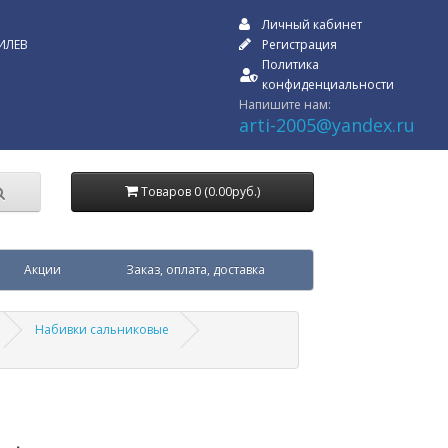
Личный кабинет
ИЛЕВ
Регистрация
Политика
конфиденциальности
Напишите нам:
arti-2005@yandex.ru
Товаров 0 (0.00руб.)
Акции
Заказ, оплата, доставка
Набивки сальниковые