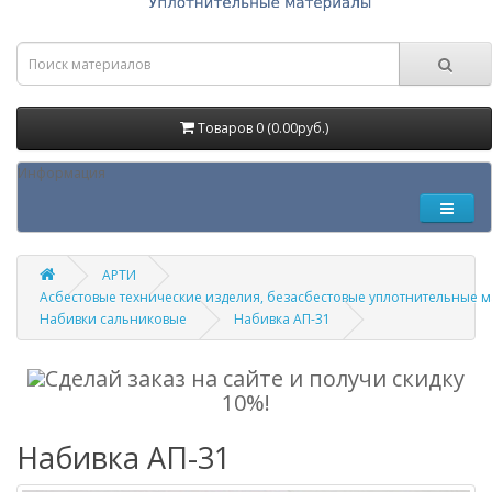
Товаров 0 (0.00руб.)
Информация
АРТИ
Асбестовые технические изделия, безасбестовые уплотнительные 
Набивки сальниковые
Набивка АП-31
Сделай заказ на сайте и получи скидку
10%!
Набивка АП-31